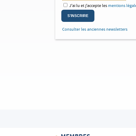
J'ai lu et j'accepte les
mentions légal
S'INSCRIRE
Consulter les anciennes newsletters