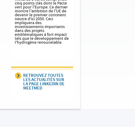
cinq points clés dont le Pacte
vert pour l'Europe. Ce dernier
montre l'ambition de l'UE de
devenir le premier continent
neutre d'ici 2050. Ceci
impliquera des
investissements importants
dans des projets
emblématiques à fort impact
tels que le développement de
l'hydrogène renouvelable.
RETROUVEZ TOUTES
LES ACTUALITÉS SUR
LA PAGE LINKEDIN DE
MEETMED