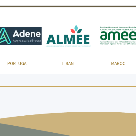
PORTUGAL
LIBAN
MAROC