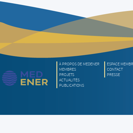
À PROPOS DE MEDENER
ESPACE MEMB
MEMBRES
CONTACT
PROJETS
PRESSE
ACTUALITÉS
PUBLICATIONS