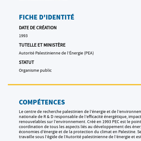
FICHE D'IDENTITÉ
DATE DE CRÉATION
1993
TUTELLE ET MINISTÈRE
Autorité Palestinienne de l’Énergie (PEA)
STATUT
Organisme public
COMPÉTENCES
Le centre de recherche palestinien de l’énergie et de l’environne
nationale de R & D responsable de l’efficacité énergétique, impac
renouvelables sur l’environnement. Créé en 1993 PEC est le point
coordination de tous les aspects liés au développement des éner
économies d’énergie et de la protection du climat en Palestine. S
travaille sous l’égide de l’Autorité palestinienne de l’énergie et e