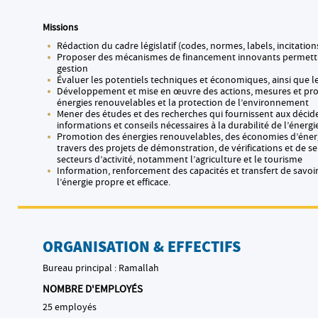
Missions
Rédaction du cadre législatif (codes, normes, labels, incitations
Proposer des mécanismes de financement innovants permetta
gestion
Évaluer les potentiels techniques et économiques, ainsi que 
Développement et mise en œuvre des actions, mesures et projets
énergies renouvelables et la protection de l’environnement
Mener des études et des recherches qui fournissent aux décide
informations et conseils nécessaires à la durabilité de l’énerg
Promotion des énergies renouvelables, des économies d’énerg
travers des projets de démonstration, de vérifications et de se
secteurs d’activité, notamment l’agriculture et le tourisme
Information, renforcement des capacités et transfert de savoir
l’énergie propre et efficace.
ORGANISATION & EFFECTIFS
Bureau principal : Ramallah
NOMBRE D'EMPLOYÉS
25 employés