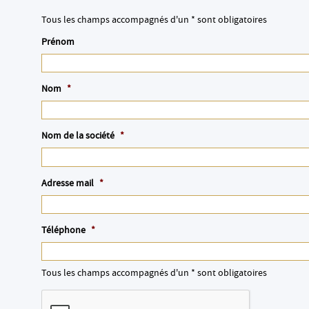
Tous les champs accompagnés d'un * sont obligatoires
Prénom
Nom
*
Nom de la société
*
Adresse mail
*
Téléphone
*
Tous les champs accompagnés d'un * sont obligatoires