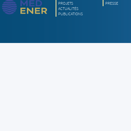
PROJETS
PRESSE
ACTUALITÉS
PUBLICATIONS