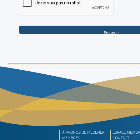
À PROPOS DE MEDENER
ESPACE MEMB
MEMBRES
CONTACT