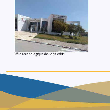
Pôle technologique de Borj Cedria