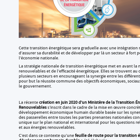
Cette transition énergétique sera graduelle avec une intégration
d’assurer sa durabilité et de développer par là un secteur à fort 
l’économie nationale.
La stratégie nationale de transition énergétique met en avant la 
renouvelables et de l’efficacité énergétique. Elles se trouvent a
plusieurs secteurs en encourageant la synergie entre les différen
pour but la réussite commune des objectifs économiques, sociau
le gouvernement.
La récente
création en juin 2020 d’un Ministère de la Transition É
Renouvelables
s’inscrit dans le cadre de la mise en œuvre concrè
développement économique humain durable basée sur les synergies
des passerelles entre toutes les parties prenantes nationales con
unique sur le plan national et international pour les questions re
et aux énergies renouvelables.
C’est dans ce contexte qu’une
feuille de route pour la transition