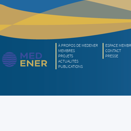
À PROPOS DE MEDENER
ESPACE MEMB
MEMBRES
CONTACT
PROJETS
PRESSE
ACTUALITÉS
PUBLICATIONS