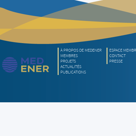
À PROPOS DE MEDENER
ESPACE MEMB
MEMBRES
CONTACT
PROJETS
PRESSE
ACTUALITÉS
PUBLICATIONS