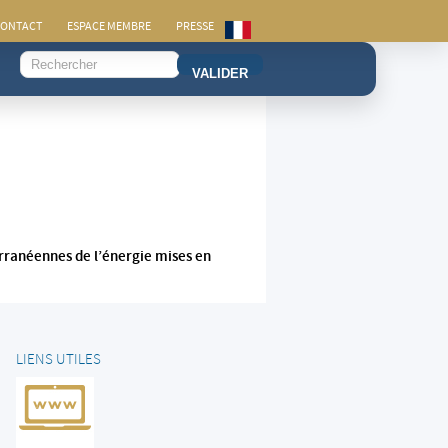
ONTACT
ESPACE MEMBRE
PRESSE
VALIDER
terranéennes de l’énergie mises en
LIENS UTILES