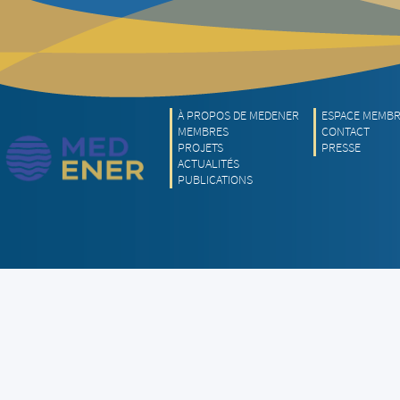
À PROPOS DE MEDENER
ESPACE MEMB
MEMBRES
CONTACT
PROJETS
PRESSE
ACTUALITÉS
PUBLICATIONS