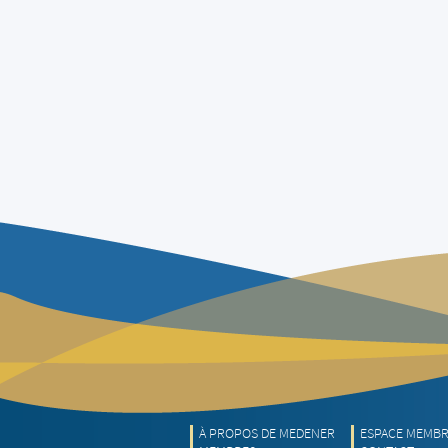
À PROPOS DE MEDENER
ESPACE MEMB