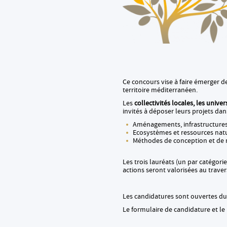
Ce concours vise à faire émerger 
territoire méditerranéen.
Les
collectivités locales, les unive
invités à déposer leurs projets dans
Aménagements, infrastructures
Ecosystèmes et ressources natu
Méthodes de conception et de 
Les trois lauréats (un par catégorie
actions seront valorisées au trave
Les candidatures sont ouvertes d
Le formulaire de candidature et le 