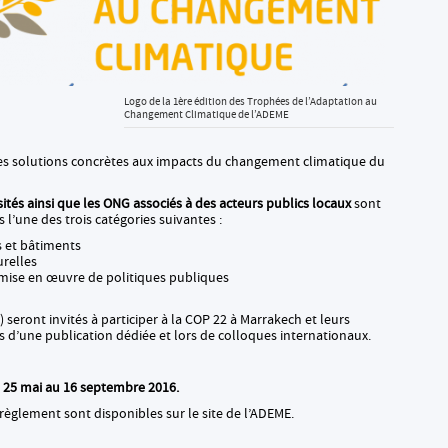
Logo de la 1ère édition des Trophées de l’Adaptation au
Changement Climatique de l’ADEME
des solutions concrètes aux impacts du changement climatique du
rsités ainsi que les ONG associés à des acteurs publics locaux
sont
 l’une des trois catégories suivantes :
 et bâtiments
relles
mise en œuvre de politiques publiques
) seront invités à participer à la COP 22 à Marrakech et leurs
rs d’une publication dédiée et lors de colloques internationaux.
u
25 mai au 16 septembre 2016.
règlement sont disponibles sur le site de l’ADEME.