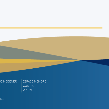
DE MEDENER
ESPACE MEMBRE
CONTACT
PRESSE
S
ONS