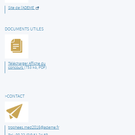
Site de l'ADEME
DOCUMENTS UTILES
Télécharger Affiche du
concours
(753 ko, PDF)
>CONTACT
trophees.med2016@ademe.fr