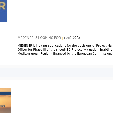
MEDENER IS LOOKING FOR
1 Août 2025
|
MEDENER is inviting applications for the positions of Project
Officer for Phase III of the meetMED Project (Mitigation Enabling
Mediterranean Region), financed by the European Commission.