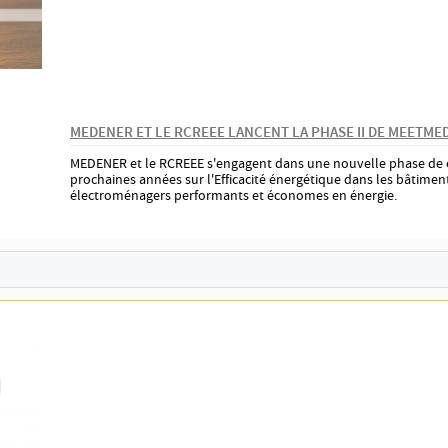
MEDENER ET LE RCREEE LANCENT LA PHASE II DE MEETME
MEDENER et le RCREEE s'engagent dans une nouvelle phase de c
prochaines années sur l'Efficacité énergétique dans les bâtime
électroménagers performants et économes en énergie.