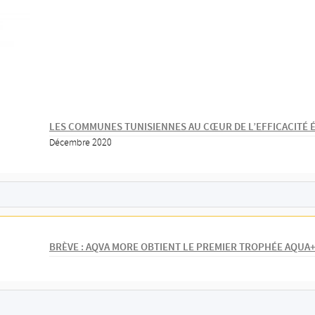
LES COMMUNES TUNISIENNES AU CŒUR DE L’EFFICACITÉ
Décembre 2020
BRÈVE : AQVA MORE OBTIENT LE PREMIER TROPHÉE AQUA