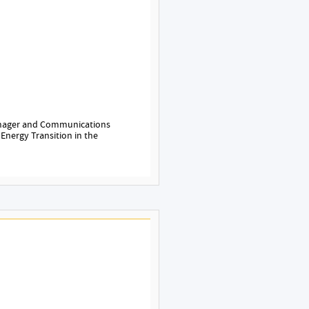
 Manager and Communications
 Energy Transition in the