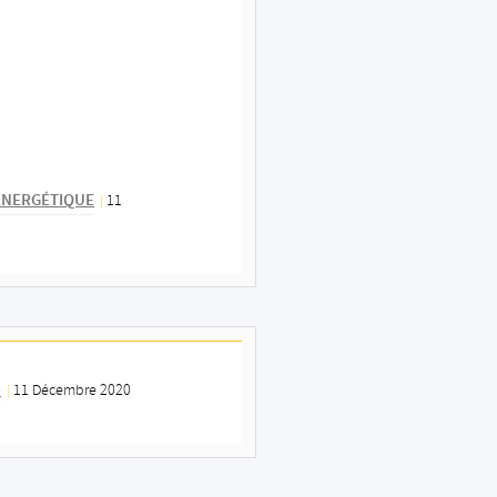
 ÉNERGÉTIQUE
11
|
+
11 Décembre 2020
|