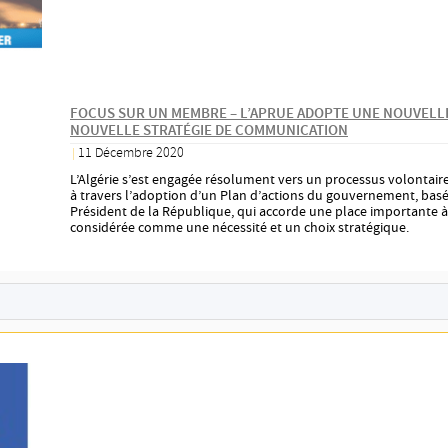
FOCUS SUR UN MEMBRE – L’APRUE ADOPTE UNE NOUVELL
NOUVELLE STRATÉGIE DE COMMUNICATION
11 Décembre 2020
|
L’Algérie s’est engagée résolument vers un processus volontaire
à travers l’adoption d’un Plan d’actions du gouvernement, bas
Président de la République, qui accorde une place importante à 
considérée comme une nécessité et un choix stratégique.