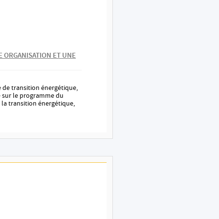
E ORGANISATION ET UNE
 de transition énergétique,
é sur le programme du
la transition énergétique,